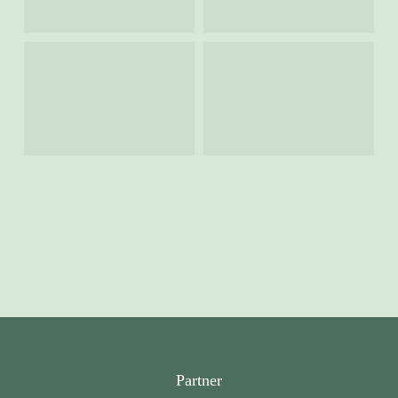
Partner