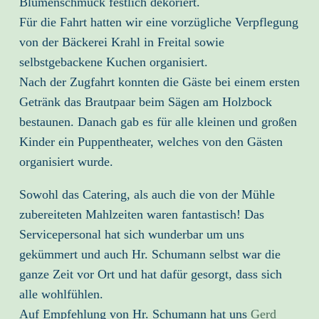
Blumenschmuck festlich dekoriert.
Für die Fahrt hatten wir eine vorzügliche Verpflegung
von der Bäckerei Krahl in Freital sowie
selbstgebackene Kuchen organisiert.
Nach der Zugfahrt konnten die Gäste bei einem ersten
Getränk das Brautpaar beim Sägen am Holzbock
bestaunen. Danach gab es für alle kleinen und großen
Kinder ein Puppentheater, welches von den Gästen
organisiert wurde.
Sowohl das Catering, als auch die von der Mühle
zubereiteten Mahlzeiten waren fantastisch! Das
Servicepersonal hat sich wunderbar um uns
gekümmert und auch Hr. Schumann selbst war die
ganze Zeit vor Ort und hat dafür gesorgt, dass sich
alle wohlfühlen.
Auf Empfehlung von Hr. Schumann hat uns
Gerd