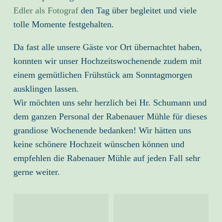
Edler als Fotograf
den Tag über begleitet und viele
tolle Momente festgehalten.
Da fast alle unsere Gäste vor Ort übernachtet haben,
konnten wir unser Hochzeitswochenende zudem mit
einem gemütlichen Frühstück am Sonntagmorgen
ausklingen lassen.
Wir möchten uns sehr herzlich bei Hr. Schumann und
dem ganzen Personal der Rabenauer Mühle für dieses
grandiose Wochenende bedanken! Wir hätten uns
keine schönere Hochzeit wünschen können und
empfehlen die Rabenauer Mühle auf jeden Fall sehr
gerne weiter.