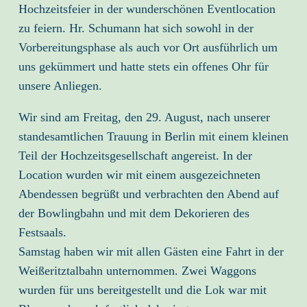
Hochzeitsfeier in der wunderschönen Eventlocation
zu feiern. Hr. Schumann hat sich sowohl in der
Vorbereitungsphase als auch vor Ort ausführlich um
uns gekümmert und hatte stets ein offenes Ohr für
unsere Anliegen.
Wir sind am Freitag, den 29. August, nach unserer
standesamtlichen Trauung in Berlin mit einem kleinen
Teil der Hochzeitsgesellschaft angereist. In der
Location wurden wir mit einem ausgezeichneten
Abendessen begrüßt und verbrachten den Abend auf
der Bowlingbahn und mit dem Dekorieren des
Festsaals.
Samstag haben wir mit allen Gästen eine Fahrt in der
Weißeritztalbahn unternommen. Zwei Waggons
wurden für uns bereitgestellt und die Lok war mit