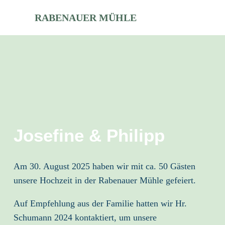
RABENAUER MÜHLE
Josefine & Philipp
Am 30. August 2025 haben wir mit ca. 50 Gästen
unsere Hochzeit in der Rabenauer Mühle gefeiert.
Auf Empfehlung aus der Familie hatten wir Hr.
Schumann 2024 kontaktiert, um unsere