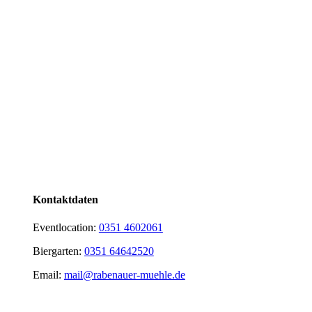
Kontaktdaten
Eventlocation:
0351 4602061
Biergarten:
0351 64642520
Email:
mail@rabenauer-muehle.de