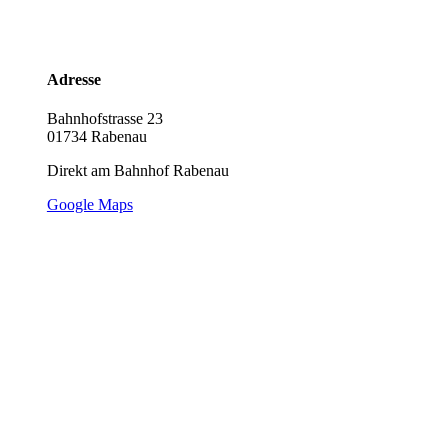
Adresse
Bahnhofstrasse 23
01734 Rabenau
Direkt am Bahnhof Rabenau
Google Maps