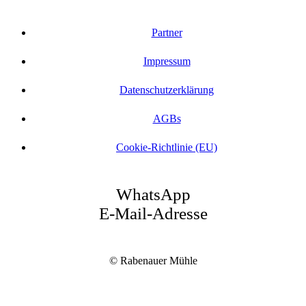
Partner
Impressum
Datenschutzerklärung
AGBs
Cookie-Richtlinie (EU)
WhatsApp
E-Mail-Adresse
© Rabenauer Mühle